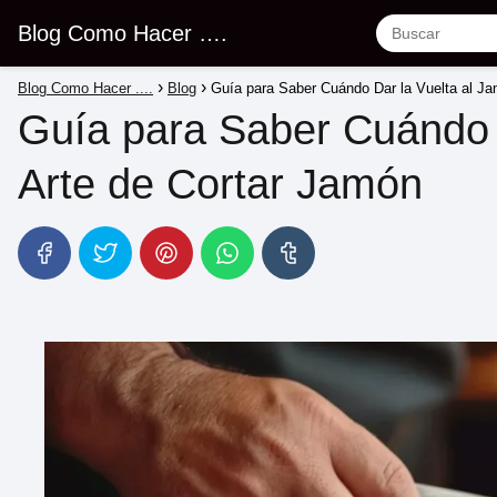
Blog Como Hacer ….
Blog Como Hacer ....
Blog
Guía para Saber Cuándo Dar la Vuelta al Ja
Guía para Saber Cuándo D
Arte de Cortar Jamón