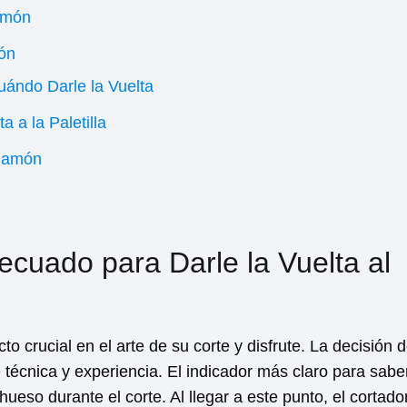
amón
món
ándo Darle la Vuelta
 a la Paletilla
 Jamón
cuado para Darle la Vuelta al
o crucial en el arte de su corte y disfrute. La decisión 
técnica y experiencia. El indicador más claro para sabe
hueso durante el corte. Al llegar a este punto, el cortado