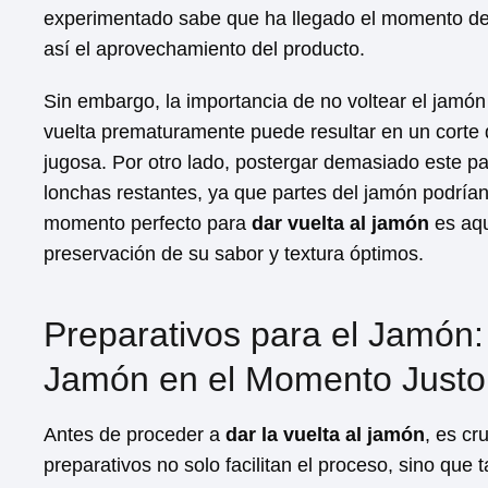
experimentado sabe que ha llegado el momento de v
así el aprovechamiento del producto.
Sin embargo, la importancia de no voltear el jamó
vuelta prematuramente puede resultar en un corte d
jugosa. Por otro lado, postergar demasiado este pa
lonchas restantes, ya que partes del jamón podría
momento perfecto para
dar vuelta al jamón
es aqu
preservación de su sabor y textura óptimos.
Preparativos para el Jamón:
Jamón en el Momento Justo
Antes de proceder a
dar la vuelta al jamón
, es cr
preparativos no solo facilitan el proceso, sino que