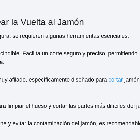
ar la Vuelta al Jamón
ura, se requieren algunas herramientas esenciales:
cindible. Facilita un corte seguro y preciso, permitiendo
a.
 muy afilado, específicamente diseñado para
cortar
jamón
ara limpiar el hueso y cortar las partes más difíciles del 
ene y evitar la contaminación del jamón, es recomendabl