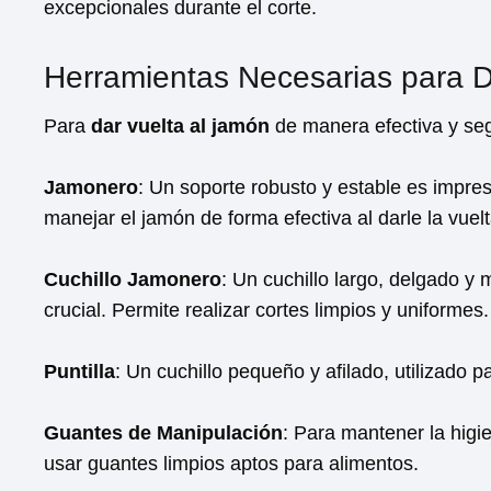
excepcionales durante el corte.
Herramientas Necesarias para D
Para
dar vuelta al jamón
de manera efectiva y seg
Jamonero
: Un soporte robusto y estable es impres
manejar el jamón de forma efectiva al darle la vuelt
Cuchillo Jamonero
: Un cuchillo largo, delgado y
crucial. Permite realizar cortes limpios y uniformes.
Puntilla
: Un cuchillo pequeño y afilado, utilizado p
Guantes de Manipulación
: Para mantener la higi
usar guantes limpios aptos para alimentos.