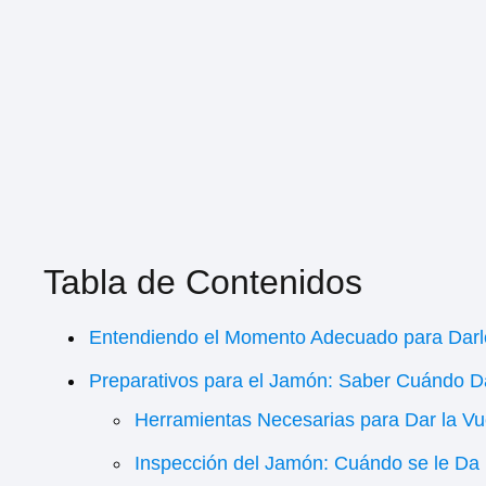
Tabla de Contenidos
Entendiendo el Momento Adecuado para Darle
Preparativos para el Jamón: Saber Cuándo Da
Herramientas Necesarias para Dar la Vu
Inspección del Jamón: Cuándo se le Da 