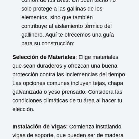
confort de tus aves. Un buen techo no
solo protege a las gallinas de los
elementos, sino que también
contribuye al aislamiento térmico del
gallinero. Aquí te ofrecemos una guía
para su construcción:
Selección de Materiales
: Elige materiales
que sean duraderos y ofrezcan una buena
protección contra las inclemencias del tiempo.
Las opciones comunes incluyen tejas, chapa
galvanizada o yeso prensado. Considera las
condiciones climáticas de tu área al hacer tu
elección.
Instalación de Vigas
: Comienza instalando
vigas de soporte, que pueden ser de madera