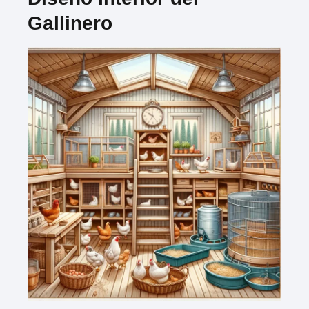
Gallinero