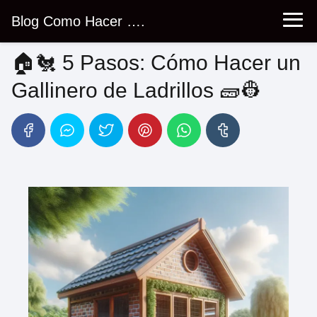
Blog Como Hacer ….
🏠🐔 5 Pasos: Cómo Hacer un
Gallinero de Ladrillos 🧱👷