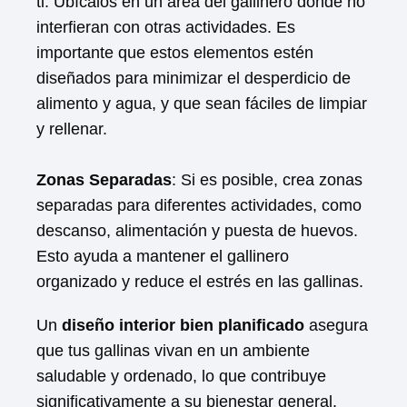
ti. Ubícalos en un área del gallinero donde no
interfieran con otras actividades. Es
importante que estos elementos estén
diseñados para minimizar el desperdicio de
alimento y agua, y que sean fáciles de limpiar
y rellenar.
Zonas Separadas
: Si es posible, crea zonas
separadas para diferentes actividades, como
descanso, alimentación y puesta de huevos.
Esto ayuda a mantener el gallinero
organizado y reduce el estrés en las gallinas.
Un
diseño interior bien planificado
asegura
que tus gallinas vivan en un ambiente
saludable y ordenado, lo que contribuye
significativamente a su bienestar general.