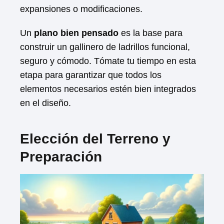
expansiones o modificaciones.
Un
plano bien pensado
es la base para
construir un gallinero de ladrillos funcional,
seguro y cómodo. Tómate tu tiempo en esta
etapa para garantizar que todos los
elementos necesarios estén bien integrados
en el diseño.
Elección del Terreno y
Preparación