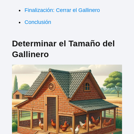
Finalización: Cerrar el Gallinero
Conclusión
Determinar el Tamaño del
Gallinero