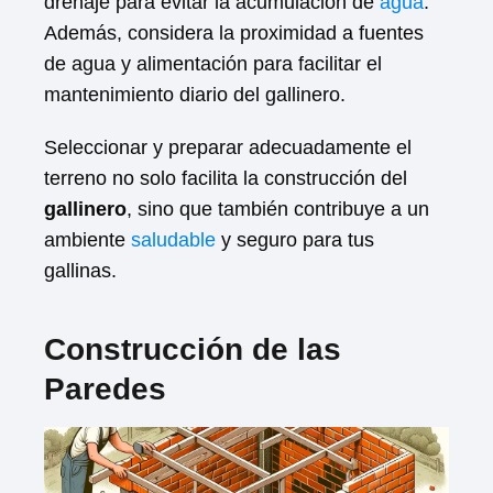
drenaje para evitar la acumulación de
agua
.
Además, considera la proximidad a fuentes
de agua y alimentación para facilitar el
mantenimiento diario del gallinero.
Seleccionar y preparar adecuadamente el
terreno no solo facilita la construcción del
gallinero
, sino que también contribuye a un
ambiente
saludable
y seguro para tus
gallinas.
Construcción de las
Paredes