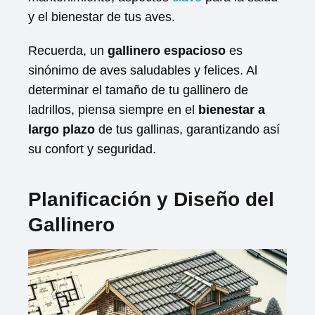
y el bienestar de tus aves.
Recuerda, un
gallinero espacioso
es
sinónimo de aves saludables y felices. Al
determinar el tamaño de tu gallinero de
ladrillos, piensa siempre en el
bienestar a
largo plazo
de tus gallinas, garantizando así
su confort y seguridad.
Planificación y Diseño del
Gallinero