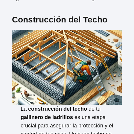
Construcción del Techo
La
construcción del techo
de tu
gallinero de ladrillos
es una etapa
crucial para asegurar la protección y el