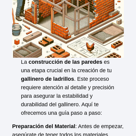
La
construcción de las paredes
es
una etapa crucial en la creación de tu
gallinero de ladrillos
. Este proceso
requiere atención al detalle y precisión
para asegurar la estabilidad y
durabilidad del gallinero. Aquí te
ofrecemos una guía paso a paso:
Preparación del Material
: Antes de empezar,
asegúrate de tener todos los materiales