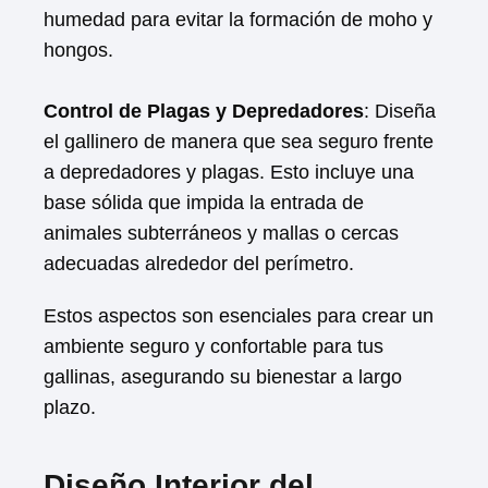
humedad para evitar la formación de moho y
hongos.
Control de Plagas y Depredadores
: Diseña
el gallinero de manera que sea seguro frente
a depredadores y plagas. Esto incluye una
base sólida que impida la entrada de
animales subterráneos y mallas o cercas
adecuadas alrededor del perímetro.
Estos aspectos son esenciales para crear un
ambiente seguro y confortable para tus
gallinas, asegurando su bienestar a largo
plazo.
Diseño Interior del