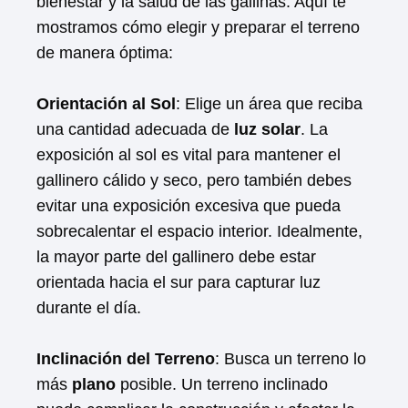
bienestar y la salud de las gallinas. Aquí te
mostramos cómo elegir y preparar el terreno
de manera óptima:
Orientación al Sol
: Elige un área que reciba
una cantidad adecuada de
luz solar
. La
exposición al sol es vital para mantener el
gallinero cálido y seco, pero también debes
evitar una exposición excesiva que pueda
sobrecalentar el espacio interior. Idealmente,
la mayor parte del gallinero debe estar
orientada hacia el sur para capturar luz
durante el día.
Inclinación del Terreno
: Busca un terreno lo
más
plano
posible. Un terreno inclinado