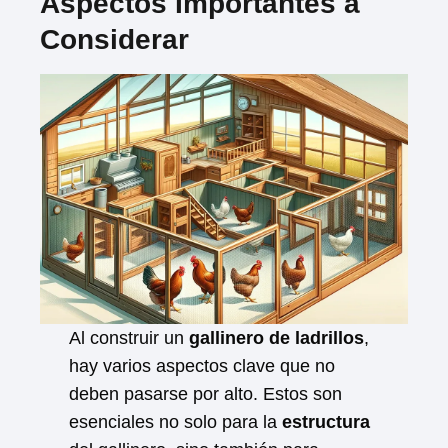
Aspectos Importantes a
Considerar
Al construir un
gallinero de ladrillos
,
hay varios aspectos clave que no
deben pasarse por alto. Estos son
esenciales no solo para la
estructura