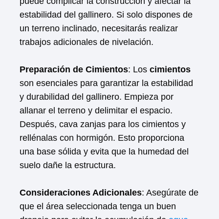
puede complicar la construcción y afectar la
estabilidad del gallinero. Si solo dispones de
un terreno inclinado, necesitarás realizar
trabajos adicionales de nivelación.
Preparación de Cimientos
: Los
cimientos
son esenciales para garantizar la estabilidad
y durabilidad del gallinero. Empieza por
allanar el terreno y delimitar el espacio.
Después, cava zanjas para los cimientos y
rellénalas con hormigón. Esto proporciona
una base sólida y evita que la humedad del
suelo dañe la estructura.
Consideraciones Adicionales
: Asegúrate de
que el área seleccionada tenga un buen