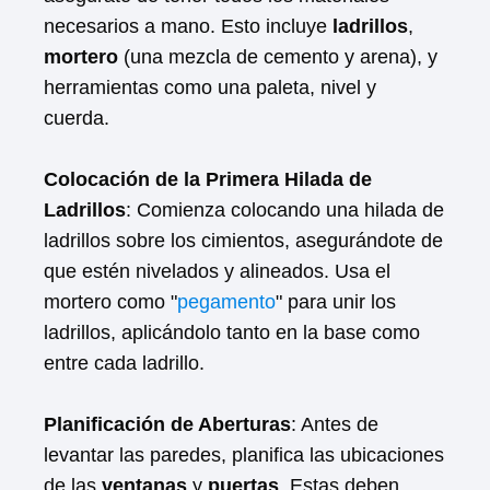
necesarios a mano. Esto incluye
ladrillos
,
mortero
(una mezcla de cemento y arena), y
herramientas como una paleta, nivel y
cuerda.
Colocación de la Primera Hilada de
Ladrillos
: Comienza colocando una hilada de
ladrillos sobre los cimientos, asegurándote de
que estén nivelados y alineados. Usa el
mortero como "
pegamento
" para unir los
ladrillos, aplicándolo tanto en la base como
entre cada ladrillo.
Planificación de Aberturas
: Antes de
levantar las paredes, planifica las ubicaciones
de las
ventanas
y
puertas
. Estas deben