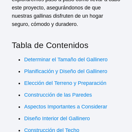
este proyecto, asegurándonos de que
nuestras gallinas disfruten de un hogar
seguro, cómodo y duradero.
Tabla de Contenidos
Determinar el Tamaño del Gallinero
Planificación y Diseño del Gallinero
Elección del Terreno y Preparación
Construcción de las Paredes
Aspectos Importantes a Considerar
Diseño Interior del Gallinero
Construcción del Techo