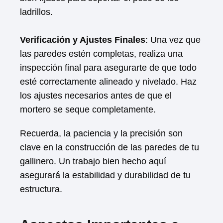
ladrillos.
Verificación y Ajustes Finales
: Una vez que
las paredes estén completas, realiza una
inspección final para asegurarte de que todo
esté correctamente alineado y nivelado. Haz
los ajustes necesarios antes de que el
mortero se seque completamente.
Recuerda, la paciencia y la precisión son
clave en la construcción de las paredes de tu
gallinero. Un trabajo bien hecho aquí
asegurará la estabilidad y durabilidad de tu
estructura.