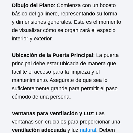
Dibujo del Plano
: Comienza con un boceto
básico del gallinero, representando su forma
y dimensiones generales. Este es el momento
de visualizar cómo se organizará el espacio
interior y exterior.
Ubicación de la Puerta Principal
: La puerta
principal debe estar ubicada de manera que
facilite el acceso para la limpieza y el
mantenimiento. Asegúrate de que sea lo
suficientemente grande para permitir el paso
cómodo de una persona.
Ventanas para Ventilación y Luz
: Las
ventanas son cruciales para proporcionar una
ventilación adecuada
y luz
natural
. Deben