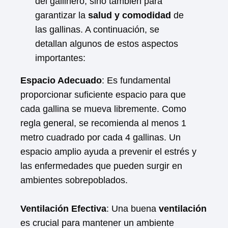
del gallinero, sino también para
garantizar la
salud y comodidad
de
las gallinas. A continuación, se
detallan algunos de estos aspectos
importantes:
Espacio Adecuado
: Es fundamental
proporcionar suficiente espacio para que
cada gallina se mueva libremente. Como
regla general, se recomienda al menos 1
metro cuadrado por cada 4 gallinas. Un
espacio amplio ayuda a prevenir el estrés y
las enfermedades que pueden surgir en
ambientes sobrepoblados.
Ventilación Efectiva
: Una buena
ventilación
es crucial para mantener un ambiente