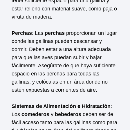
tener suficiente espacio para una gallina y
estar relleno con material suave, como paja o
viruta de madera.
Perchas
: Las
perchas
proporcionan un lugar
donde las gallinas pueden descansar y
dormir. Deben estar a una altura adecuada
para que las aves puedan subir y bajar
fácilmente. Asegúrate de que haya suficiente
espacio en las perchas para todas las
gallinas, y colócalas en un área donde no
estén expuestas a corrientes de aire.
Sistemas de Alimentación e Hidratación
:
Los
comederos
y
bebederos
deben ser de
fácil acceso tanto para las gallinas como para