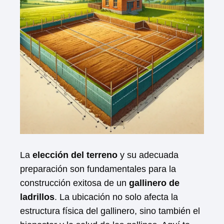
La
elección del terreno
y su adecuada
preparación son fundamentales para la
construcción exitosa de un
gallinero de
ladrillos
. La ubicación no solo afecta la
estructura física del gallinero, sino también el