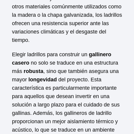
otros materiales comúnmente utilizados como
la madera o la chapa galvanizada, los ladrillos
ofrecen una resistencia superior ante las
variaciones climáticas y el desgaste del
tiempo.
Elegir ladrillos para construir un
gallinero
casero
no solo se traduce en una estructura
más
robusta
, sino que también asegura una
mayor
longevidad
del proyecto. Esta
característica es particularmente importante
para aquellos que desean invertir en una
solución a largo plazo para el cuidado de sus
gallinas. Además, los gallineros de ladrillo
proporcionan un mejor aislamiento térmico y
acústico, lo que se traduce en un ambiente