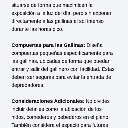
situarse de forma que maximicen la
exposición a la luz del día, pero sin exponer
directamente a las gallinas al sol intenso
durante las horas pico.
Compuertas para las Gallinas
: Diseña
compuertas pequeñas específicamente para
las gallinas, ubicadas de forma que puedan
entrar y salir del gallinero con facilidad. Estas
deben ser seguras para evitar la entrada de
depredadores.
Consideraciones Adicionales
: No olvides
incluir detalles como la ubicación de los
nidos, comederos y bebederos en el plano.
También considera el espacio para futuras