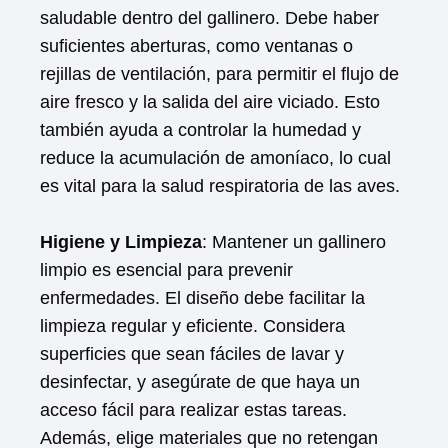
saludable dentro del gallinero. Debe haber
suficientes aberturas, como ventanas o
rejillas de ventilación, para permitir el flujo de
aire fresco y la salida del aire viciado. Esto
también ayuda a controlar la humedad y
reduce la acumulación de amoníaco, lo cual
es vital para la salud respiratoria de las aves.
Higiene y Limpieza
: Mantener un gallinero
limpio es esencial para prevenir
enfermedades. El diseño debe facilitar la
limpieza regular y eficiente. Considera
superficies que sean fáciles de lavar y
desinfectar, y asegúrate de que haya un
acceso fácil para realizar estas tareas.
Además, elige materiales que no retengan