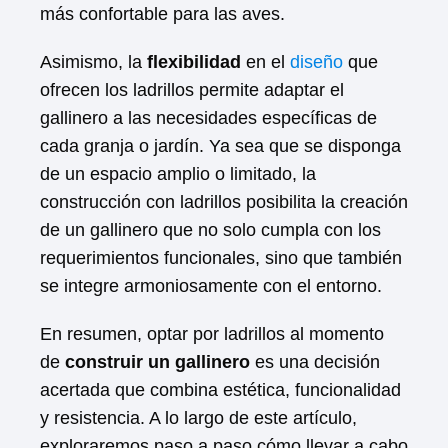
más confortable para las aves.
Asimismo, la
flexibilidad
en el
diseño
que
ofrecen los ladrillos permite adaptar el
gallinero a las necesidades específicas de
cada granja o jardín. Ya sea que se disponga
de un espacio amplio o limitado, la
construcción con ladrillos posibilita la creación
de un gallinero que no solo cumpla con los
requerimientos funcionales, sino que también
se integre armoniosamente con el entorno.
En resumen, optar por ladrillos al momento
de
construir un gallinero
es una decisión
acertada que combina estética, funcionalidad
y resistencia. A lo largo de este artículo,
exploraremos paso a paso cómo llevar a cabo