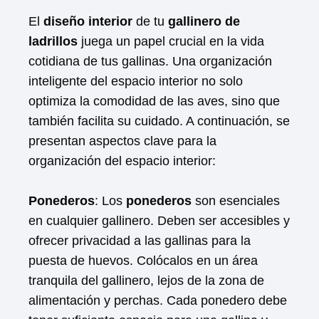
El
diseño interior
de tu
gallinero de
ladrillos
juega un papel crucial en la vida
cotidiana de tus gallinas. Una organización
inteligente del espacio interior no solo
optimiza la comodidad de las aves, sino que
también facilita su cuidado. A continuación, se
presentan aspectos clave para la
organización del espacio interior:
Ponederos
: Los
ponederos
son esenciales
en cualquier gallinero. Deben ser accesibles y
ofrecer privacidad a las gallinas para la
puesta de huevos. Colócalos en un área
tranquila del gallinero, lejos de la zona de
alimentación y perchas. Cada ponedero debe