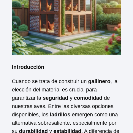
Introducción
Cuando se trata de construir un
gallinero
, la
elección del material es crucial para
garantizar la
seguridad
y
comodidad
de
nuestras aves. Entre las diversas opciones
disponibles, los
ladrillos
emergen como una
alternativa sobresaliente, especialmente por
su
durabilidad
y
estabilidad
. A diferencia de