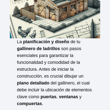
La
planificación y diseño
de tu
gallinero de ladrillos
son pasos
esenciales para garantizar la
funcionalidad y comodidad de la
estructura. Antes de iniciar la
construcción, es crucial dibujar un
plano detallado
del gallinero, el cual
debe incluir la ubicación de elementos
clave como
puertas
,
ventanas
y
compuertas
.