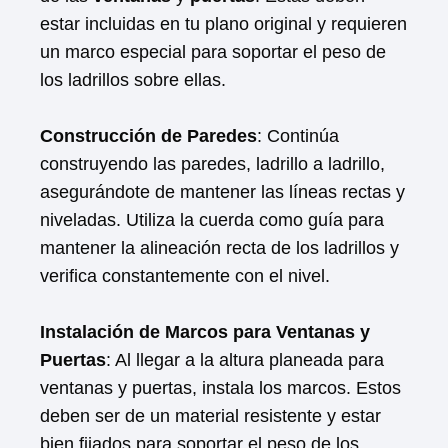
estar incluidas en tu plano original y requieren
un marco especial para soportar el peso de
los ladrillos sobre ellas.
Construcción de Paredes
: Continúa
construyendo las paredes, ladrillo a ladrillo,
asegurándote de mantener las líneas rectas y
niveladas. Utiliza la cuerda como guía para
mantener la alineación recta de los ladrillos y
verifica constantemente con el nivel.
Instalación de Marcos para Ventanas y
Puertas
: Al llegar a la altura planeada para
ventanas y puertas, instala los marcos. Estos
deben ser de un material resistente y estar
bien fijados para soportar el peso de los