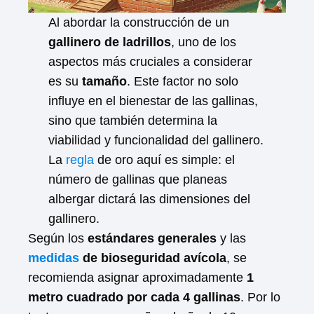
Al abordar la construcción de un
gallinero de ladrillos
, uno de los
aspectos más cruciales a considerar
es su
tamaño
. Este factor no solo
influye en el bienestar de las gallinas,
sino que también determina la
viabilidad y funcionalidad del gallinero.
La
regla
de oro aquí es simple: el
número de gallinas que planeas
albergar dictará las dimensiones del
gallinero.
Según los
estándares generales
y las
medidas
de bioseguridad avícola
, se
recomienda asignar aproximadamente
1
metro cuadrado por cada 4 gallinas
. Por lo