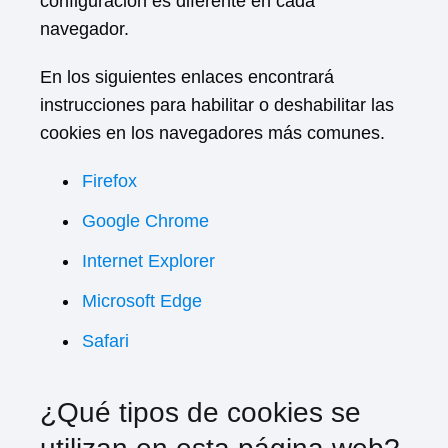
configuración es diferente en cada
navegador.
En los siguientes enlaces encontrará
instrucciones para habilitar o deshabilitar las
cookies en los navegadores más comunes.
Firefox
Google Chrome
Internet Explorer
Microsoft Edge
Safari
¿Qué tipos de cookies se