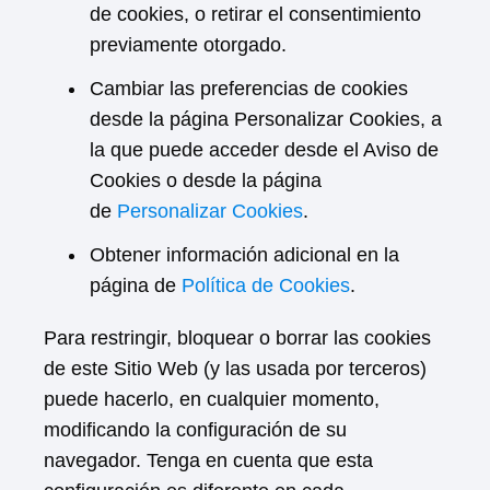
de cookies, o retirar el consentimiento
previamente otorgado.
Cambiar las preferencias de cookies
desde la página Personalizar Cookies, a
la que puede acceder desde el Aviso de
Cookies o desde la página
de
Personalizar Cookies
.
Obtener información adicional en la
página de
Política de Cookies
.
Para restringir, bloquear o borrar las cookies
de este Sitio Web (y las usada por terceros)
puede hacerlo, en cualquier momento,
modificando la configuración de su
navegador. Tenga en cuenta que esta