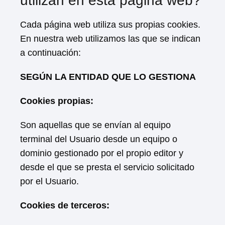
utilizan en esta página web?
Cada página web utiliza sus propias cookies.
En nuestra web utilizamos las que se indican
a continuación:
SEGÚN LA ENTIDAD QUE LO GESTIONA
Cookies propias:
Son aquellas que se envían al equipo
terminal del Usuario desde un equipo o
dominio gestionado por el propio editor y
desde el que se presta el servicio solicitado
por el Usuario.
Cookies de terceros: