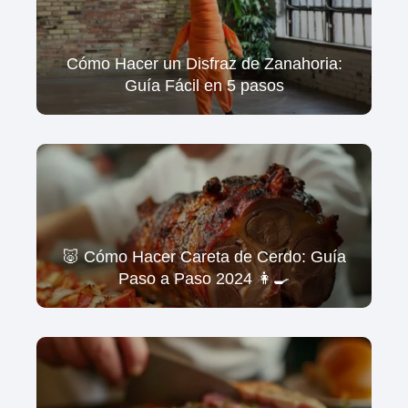
Cómo Hacer un Disfraz de Zanahoria:
Guía Fácil en 5 pasos
🐷 Cómo Hacer Careta de Cerdo: Guía
Paso a Paso 2024 👩‍🍳