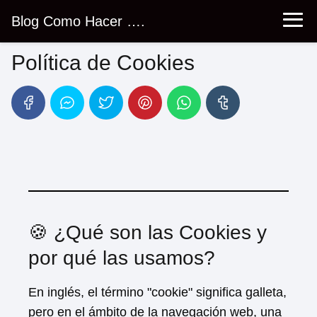
Blog Como Hacer ….
Política de Cookies
🍪 ¿Qué son las Cookies y
por qué las usamos?
En inglés, el término "cookie" significa galleta,
pero en el ámbito de la navegación web, una