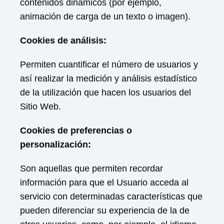
contenidos dinámicos (por ejemplo,
animación de carga de un texto o imagen).
Cookies de análisis:
Permiten cuantificar el número de usuarios y
así realizar la medición y análisis estadístico
de la utilización que hacen los usuarios del
Sitio Web.
Cookies de preferencias o
personalización:
Son aquellas que permiten recordar
información para que el Usuario acceda al
servicio con determinadas características que
pueden diferenciar su experiencia de la de