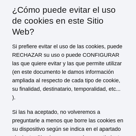
¿Cómo puede evitar el uso
de cookies en este Sitio
Web?
Si prefiere evitar el uso de las cookies, puede
RECHAZAR su uso o puede CONFIGURAR
las que quiere evitar y las que permite utilizar
(en este documento le damos información
ampliada al respecto de cada tipo de cookie,
su finalidad, destinatario, temporalidad, etc...
).
Si las ha aceptado, no volveremos a
preguntarle a menos que borre las cookies en
su dispositivo según se indica en el apartado