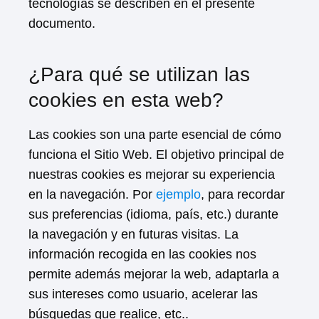
tecnologías se describen en el presente
documento.
¿Para qué se utilizan las
cookies en esta web?
Las cookies son una parte esencial de cómo
funciona el Sitio Web. El objetivo principal de
nuestras cookies es mejorar su experiencia
en la navegación. Por
ejemplo
, para recordar
sus preferencias (idioma, país, etc.) durante
la navegación y en futuras visitas. La
información recogida en las cookies nos
permite además mejorar la web, adaptarla a
sus intereses como usuario, acelerar las
búsquedas que realice, etc..