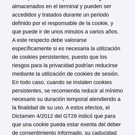
almacenados en el terminal y pueden ser
accedidos y tratados durante un periodo
definido por el responsable de la cookie, y
que puede ir de unos minutos a varios años.
A este respecto debe valorarse
específicamente si es necesaria la utilización
de cookies persistentes, puesto que los
riesgos para la privacidad podrían reducirse
mediante la utilización de cookies de sesión.
En todo caso, cuando se instalen cookies
persistentes, se recomienda reducir al mínimo
necesario su duración temporal atendiendo a
la finalidad de su uso. A estos efectos, el
Dictamen 4/2012 del GT29 indicó que para
que una cookie pueda estar exenta del deber
de consentimiento informado, su caducidad