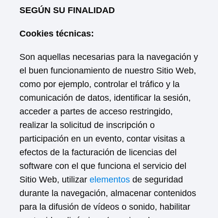
SEGÚN SU FINALIDAD
Cookies técnicas:
Son aquellas necesarias para la navegación y
el buen funcionamiento de nuestro Sitio Web,
como por ejemplo, controlar el tráfico y la
comunicación de datos, identificar la sesión,
acceder a partes de acceso restringido,
realizar la solicitud de inscripción o
participación en un evento, contar visitas a
efectos de la facturación de licencias del
software con el que funciona el servicio del
Sitio Web, utilizar
elementos
de seguridad
durante la navegación, almacenar contenidos
para la difusión de vídeos o sonido, habilitar