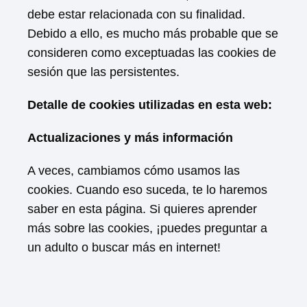
debe estar relacionada con su finalidad.
Debido a ello, es mucho más probable que se
consideren como exceptuadas las cookies de
sesión que las persistentes.
Detalle de cookies utilizadas en esta web:
Actualizaciones y más información
A veces, cambiamos cómo usamos las
cookies. Cuando eso suceda, te lo haremos
saber en esta página. Si quieres aprender
más sobre las cookies, ¡puedes preguntar a
un adulto o buscar más en internet!