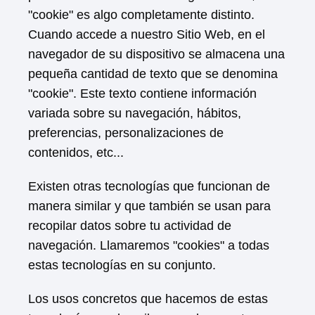
"cookie" es algo completamente distinto.
Cuando accede a nuestro Sitio Web, en el
navegador de su dispositivo se almacena una
pequeña cantidad de texto que se denomina
"cookie". Este texto contiene información
variada sobre su navegación, hábitos,
preferencias, personalizaciones de
contenidos, etc...
Existen otras tecnologías que funcionan de
manera similar y que también se usan para
recopilar datos sobre tu actividad de
navegación. Llamaremos "cookies" a todas
estas tecnologías en su conjunto.
Los usos concretos que hacemos de estas