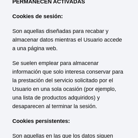
PERMANECEN ACTIVADAS
Cookies de sesión:
Son aquellas diseñadas para recabar y
almacenar datos mientras el Usuario accede
a una página web.
Se suelen emplear para almacenar
información que solo interesa conservar para
la prestación del servicio solicitado por el
Usuario en una sola ocasión (por ejemplo,
una lista de productos adquiridos) y
desaparecen al terminar la sesión.
Cookies persistentes:
Son aquellas en las que los datos siguen