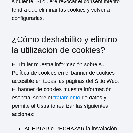
siguiente. Si quiere revocar el consentimiento
tendrá que eliminar las cookies y volver a
configurarlas.
¿Cómo deshabilito y elimino
la utilización de cookies?
El Titular muestra información sobre su
Política de cookies en el banner de cookies
accesible en todas las páginas del Sitio Web.
El banner de cookies muestra información
esencial sobre el
tratamiento
de datos y
permite al Usuario realizar las siguientes
acciones:
ACEPTAR o RECHAZAR la instalación