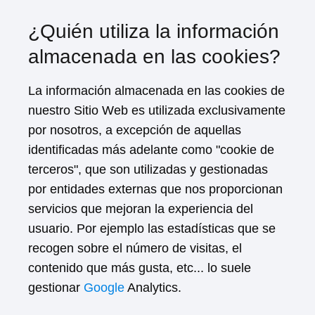
¿Quién utiliza la información
almacenada en las cookies?
La información almacenada en las cookies de
nuestro Sitio Web es utilizada exclusivamente
por nosotros, a excepción de aquellas
identificadas más adelante como "cookie de
terceros", que son utilizadas y gestionadas
por entidades externas que nos proporcionan
servicios que mejoran la experiencia del
usuario. Por ejemplo las estadísticas que se
recogen sobre el número de visitas, el
contenido que más gusta, etc... lo suele
gestionar
Google
Analytics.