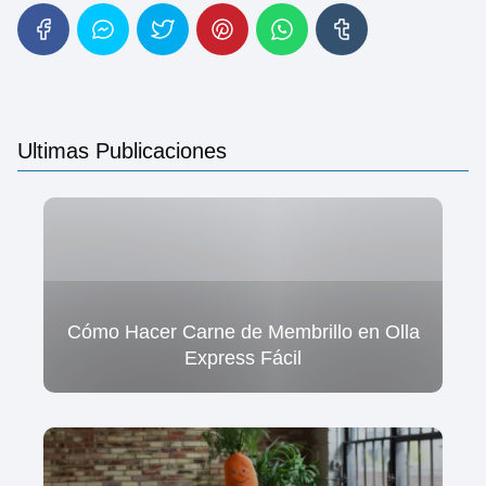
Ultimas Publicaciones
Cómo Hacer Carne de Membrillo en Olla
Express Fácil