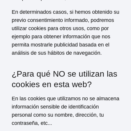
En determinados casos, si hemos obtenido su
previo consentimiento informado, podremos
utilizar cookies para otros usos, como por
ejemplo para obtener información que nos
permita mostrarle publicidad basada en el
análisis de sus hábitos de navegación.
¿Para qué NO se utilizan las
cookies en esta web?
En las cookies que utilizamos no se almacena
información sensible de identificación
personal como su nombre, dirección, tu
contraseña, etc...