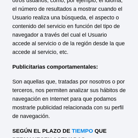
otros usuarios, como, por ejemplo, el idioma,
el número de resultados a mostrar cuando el
Usuario realiza una búsqueda, el aspecto o
contenido del servicio en función del tipo de
navegador a través del cual el Usuario
accede al servicio o de la región desde la que
accede al servicio, etc.
Publicitarias comportamentales:
Son aquellas que, tratadas por nosotros o por
terceros, nos permiten analizar sus hábitos de
navegación en Internet para que podamos
mostrarle publicidad relacionada con su perfil
de navegación.
SEGÚN EL PLAZO DE
TIEMPO
QUE