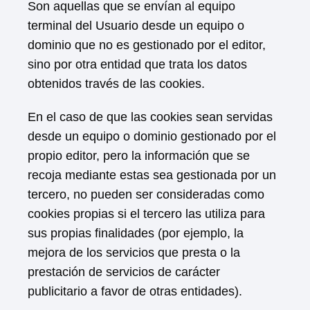
Son aquellas que se envían al equipo
terminal del Usuario desde un equipo o
dominio que no es gestionado por el editor,
sino por otra entidad que trata los datos
obtenidos través de las cookies.
En el caso de que las cookies sean servidas
desde un equipo o dominio gestionado por el
propio editor, pero la información que se
recoja mediante estas sea gestionada por un
tercero, no pueden ser consideradas como
cookies propias si el tercero las utiliza para
sus propias finalidades (por ejemplo, la
mejora de los servicios que presta o la
prestación de servicios de carácter
publicitario a favor de otras entidades).